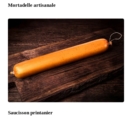
Mortadelle artisanale
Saucisson printanier