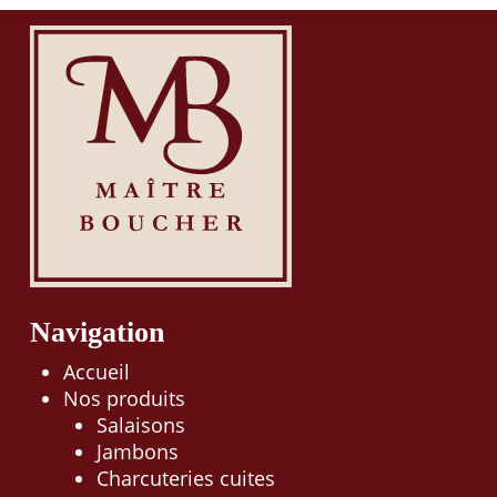
Navigation
Accueil
Nos produits
Salaisons
Jambons
Charcuteries cuites