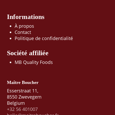
Informations
À propos
Contact
Politique de confidentialité
Société affiliée
MB Quality Foods
Maître Boucher
Esserstraat 11,
8550 Zwevegem
Belgium
+32 56 401007