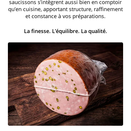
saucissons s’intègrent aussi bien en comptoir
qu’en cuisine, apportant structure, raffinement
et constance à vos préparations.
La finesse. L’équilibre. La qualité.