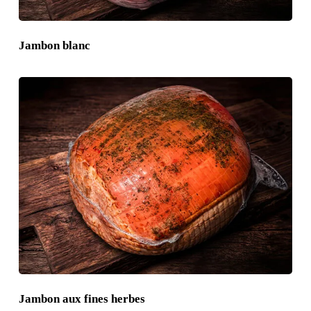
Jambon blanc
Jambon aux fines herbes