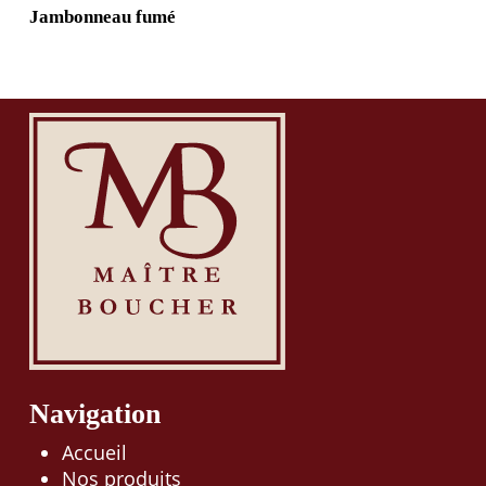
Jambonneau fumé
Navigation
Accueil
Nos produits