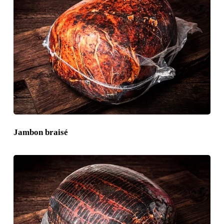
Jambon braisé