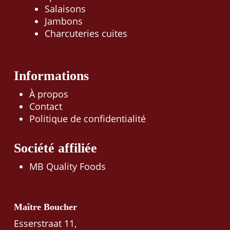
Salaisons
Jambons
Charcuteries cuites
Informations
À propos
Contact
Politique de confidentialité
Société affiliée
MB Quality Foods
Maître Boucher
Esserstraat 11,