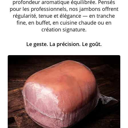
profondeur aromatique équilibrée. Pensés
pour les professionnels, nos jambons offrent
régularité, tenue et élégance — en tranche
fine, en buffet, en cuisine chaude ou en
création signature.
Le geste. La précision. Le goût.