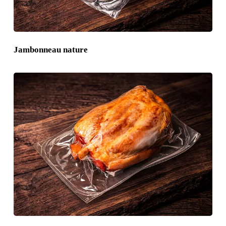
Jambonneau nature