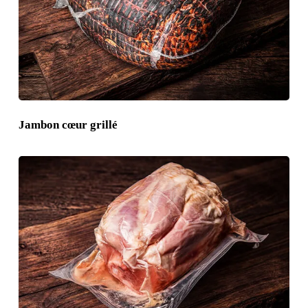
Jambon cœur grillé