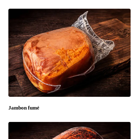
Jambon fumé