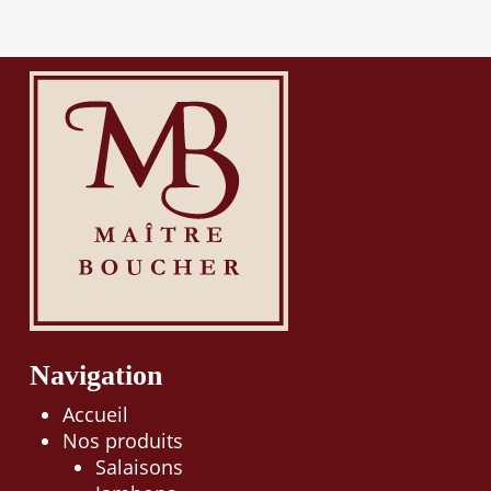
Navigation
Accueil
Nos produits
Salaisons