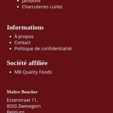
Jambons
Charcuteries cuites
Informations
À propos
Contact
Politique de confidentialité
Société affiliée
MB Quality Foods
Maître Boucher
Esserstraat 11,
8550 Zwevegem
Belgium