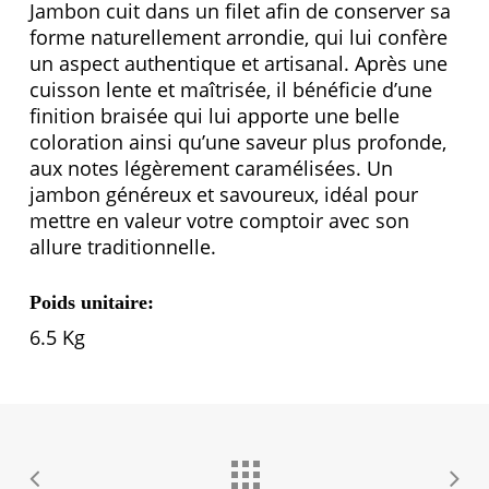
Jambon cuit dans un filet afin de conserver sa
forme naturellement arrondie, qui lui confère
un aspect authentique et artisanal. Après une
cuisson lente et maîtrisée, il bénéficie d’une
finition braisée qui lui apporte une belle
coloration ainsi qu’une saveur plus profonde,
aux notes légèrement caramélisées. Un
jambon généreux et savoureux, idéal pour
mettre en valeur votre comptoir avec son
allure traditionnelle.
Poids
unitaire:
6.5 Kg