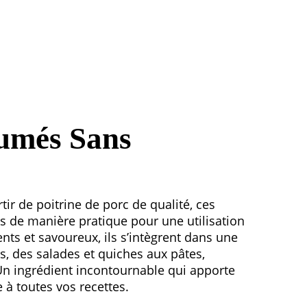
umés Sans
ir de poitrine de porc de qualité, ces
s de manière pratique pour une utilisation
ents et savoureux, ils s’intègrent dans une
s, des salades et quiches aux pâtes,
 Un ingrédient incontournable qui apporte
 à toutes vos recettes.